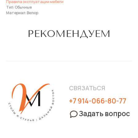
Задать вопрос
Правила эксплуатации мебели
Тип: Обычные
Материал: Велюр
ПОКУПАТЕЛЯМ
РЕКОМЕНДУЕМ
О компании
Наши магазины
Доставка
Обмен и возврат
Правила эксплуатации мебели
Контакты
ПРИОБРЕСТИ
Стулья
Кресла
Столы