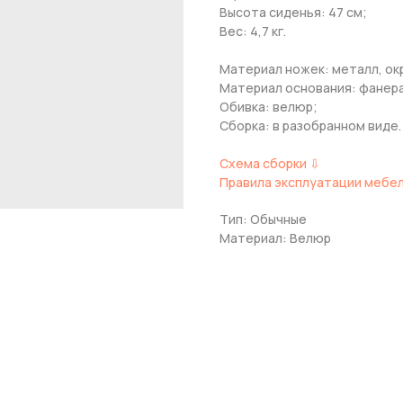
Высота сиденья: 47 см;
Вес: 4,7 кг.
Материал ножек: металл, ок
Материал основания: фанера
Обивка: велюр;
Сборка: в разобранном виде.
Схема сборки ⇩
Правила эксплуатации мебе
Тип: Обычные
Материал: Велюр