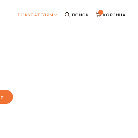
ПОКУПАТЕЛЯМ
ПОИСК
КОРЗИНА
НУ