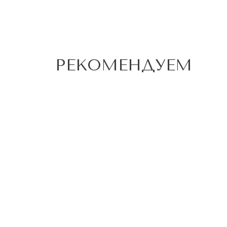
РЕКОМЕНДУЕМ