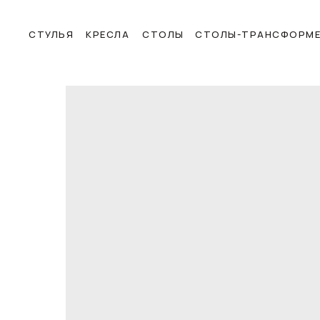
СТУЛЬЯ
КРЕСЛА
СТОЛЫ
СТОЛЫ-ТРАНСФОРМ