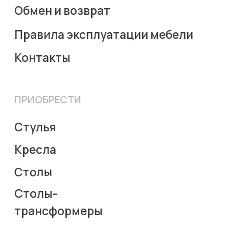
Пользовательское соглашение