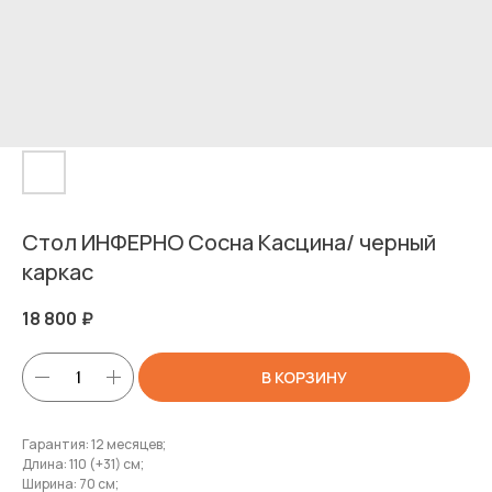
Стол ИНФЕРНО Сосна Касцина/ черный
каркас
18 800
₽
В КОРЗИНУ
Гарантия: 12 месяцев;
Длина: 110 (+31) см;
Ширина: 70 см;