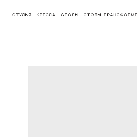
СТУЛЬЯ
КРЕСЛА
СТОЛЫ
СТОЛЫ-ТРАНСФОРМ