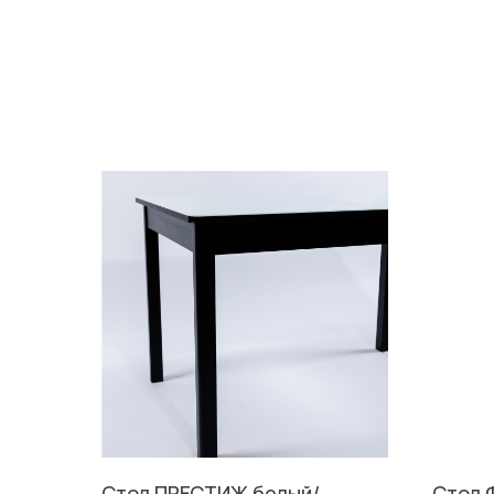
Стол ПРЕСТИЖ белый/
Стол 