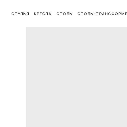
СТУЛЬЯ
КРЕСЛА
СТОЛЫ
СТОЛЫ-ТРАНСФОРМ