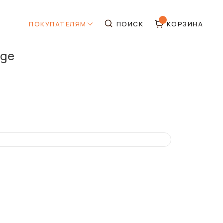
ПОКУПАТЕЛЯМ
ПОИСК
КОРЗИНА
ige