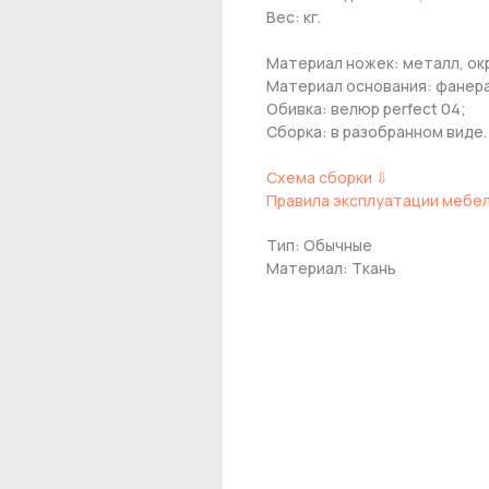
Вес: кг.
Материал ножек: металл, ок
Материал основания: фанера
Обивка: велюр perfect 04;
Сборка: в разобранном виде.
Схема сборки ⇩
Правила эксплуатации мебе
Тип: Обычные
Материал: Ткань