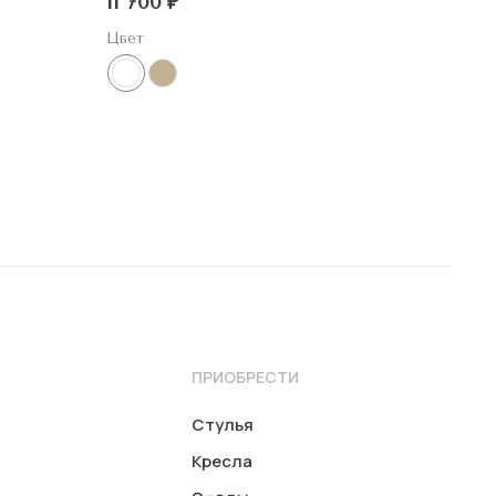
11 700
₽
Цвет
ПРИОБРЕСТИ
Стулья
Кресла