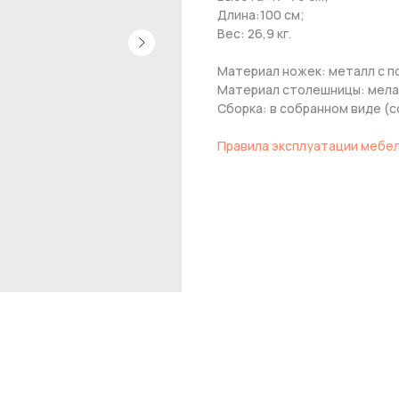
Длина:100 см;
Вес: 26,9 кг.
Материал ножек: металл с 
Материал столешницы: мел
Сборка: в собранном виде (с
Правила эксплуатации мебе