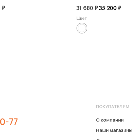
0
₽
31 680
₽
35 200
₽
Цвет
ПОКУПАТЕЛЯМ
0-77
О компании
Наши магазины