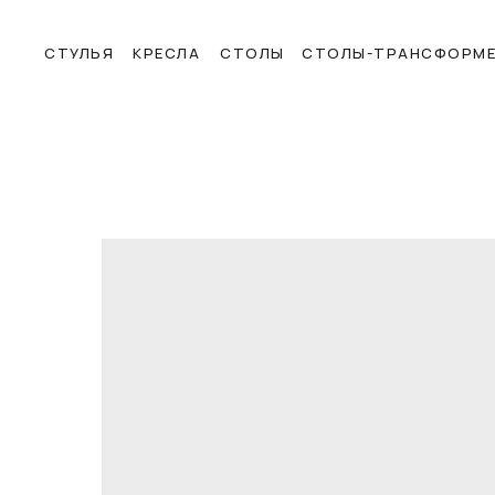
СТУЛЬЯ
КРЕСЛА
СТОЛЫ
СТОЛЫ-ТРАНСФОРМ